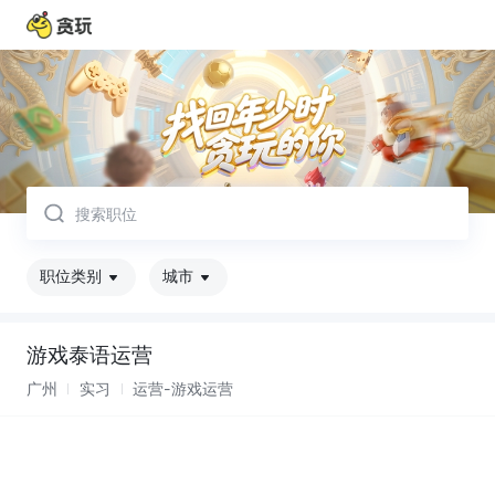
取消
职位类别
城市
游戏泰语运营
广州
实习
运营-游戏运营